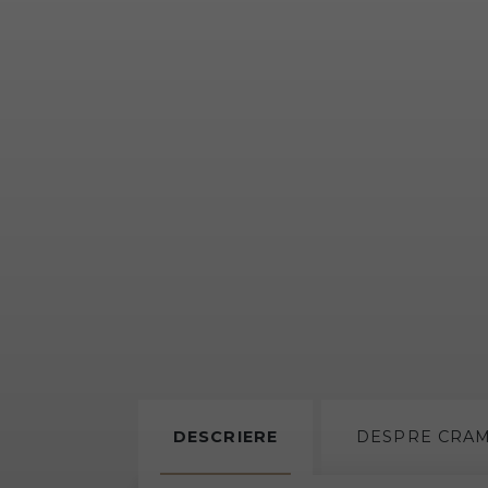
DESCRIERE
DESPRE
CRA