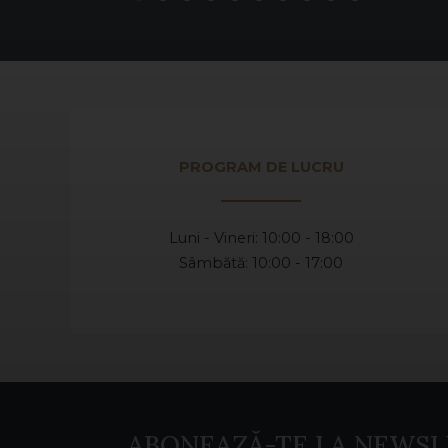
PROGRAM DE LUCRU
Luni - Vineri: 10:00 - 18:00
Sâmbătă: 10:00 - 17:00
ABONEAZĂ-TE LA NEWSL