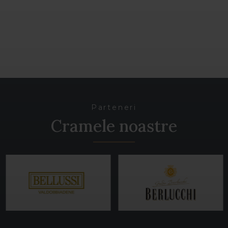
Parteneri
Cramele noastre