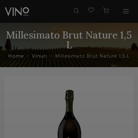
Millesimato Brut Nature 1,5
L
Home
Vinuri
Millesimato Brut Nature 1,5 L