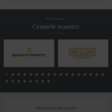
Parteneri
Cramele noastre
PROGRAM DE LUCRU