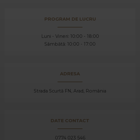
PROGRAM DE LUCRU
Luni - Vineri: 10:00 - 18:00
Sâmbătă: 10:00 - 17:00
ADRESA
Strada Scurtă FN, Arad,
România
DATE CONTACT
0774 023 546