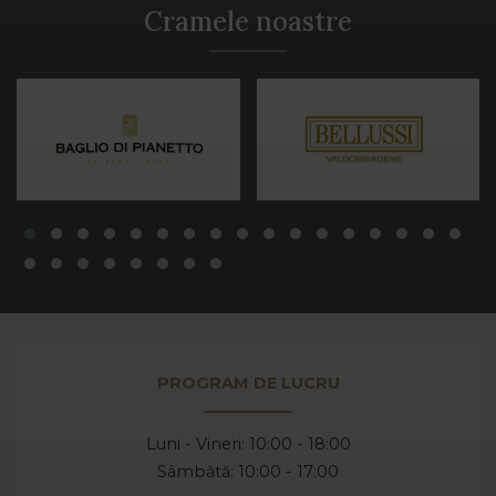
Cramele noastre
PROGRAM DE LUCRU
Luni - Vineri: 10:00 - 18:00
Sâmbătă: 10:00 - 17:00