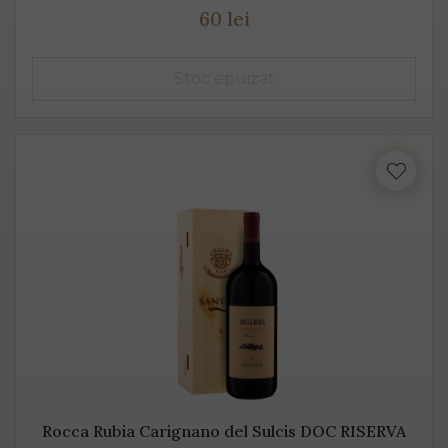
60 lei
Rocca Rubia Carignano del Sulcis DOC RISERVA