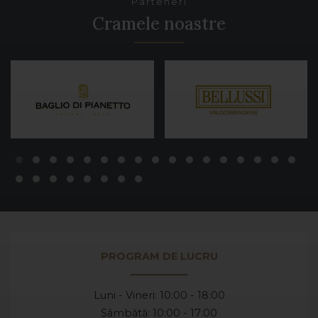
Parteneri
Cramele noastre
PROGRAM DE LUCRU
Luni - Vineri: 10:00 - 18:00
Sâmbătă: 10:00 - 17:00