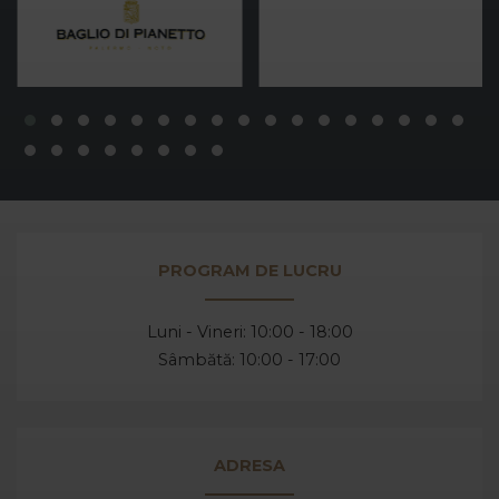
PROGRAM DE LUCRU
Luni - Vineri: 10:00 - 18:00
Sâmbătă: 10:00 - 17:00
ADRESA