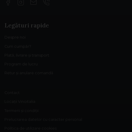
Legături rapide
Despre noi
Cum cumpăr?
Plată, livrare și transport
Program de lucru
Retur și anulare comandă
Contact
Locații Vinoitalia
Termeni și condiții
Prelucrarea datelor cu caracter personal
Politica de utilizare cookies