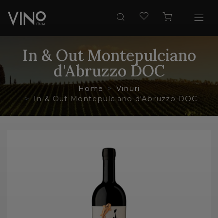
In & Out Montepulciano
d'Abruzzo DOC
Home
Vinuri
In & Out Montepulciano d'Abruzzo DOC