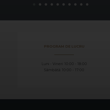
PROGRAM DE LUCRU
Luni - Vineri: 10:00 - 18:00
Sâmbătă: 10:00 - 17:00