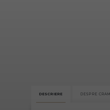
DESCRIERE
DESPRE
CRA