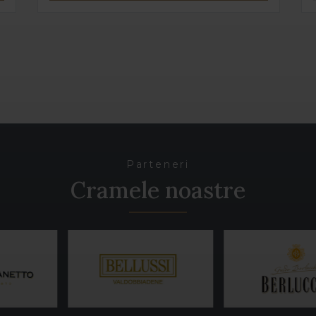
Parteneri
Cramele noastre