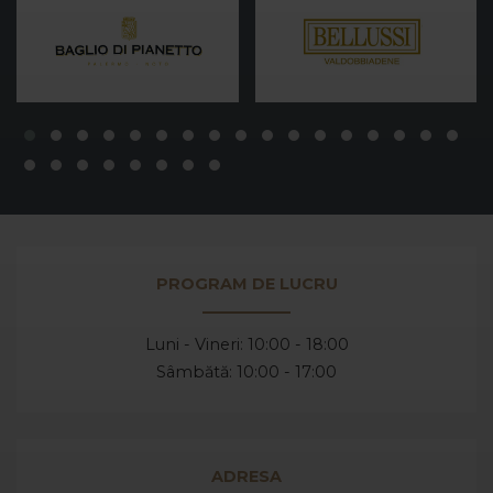
PROGRAM DE LUCRU
Luni - Vineri: 10:00 - 18:00
Sâmbătă: 10:00 - 17:00
ADRESA