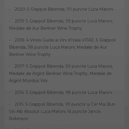
• 2020: 5 Grappoli Bibenda, 99 puncte Luca Maroni
• 2019: 5 Grappoli Bibenda, 99 puncte Luca Maroni,
Medalie de Aur Berliner Wine Trophy
• 2018: 4 Vines Guida ai Vini d’Italia VITAE, 5 Grappoli
Bibenda, 98 puncte Luca Maroni, Medalie de Aur
Berliner Wine Trophy
• 2017: 5 Grappoli Bibenda, 99 puncte Luca Maroni,
Medalie de Argint Berliner Wine Trophy, Medalie de
Argint Mundus Vini
• 2016: 5 Grappoli Bibenda, 98 puncte Luca Maroni
• 2015: 5 Grappoli Bibenda, 99 puncte și Cel Mai Bun
Vin Alb Absolut Luca Maroni, 16 puncte Jancis
Robinson