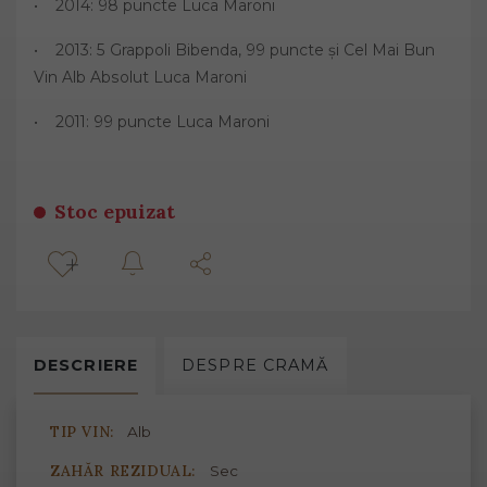
• 2014: 98 puncte Luca Maroni
• 2013: 5 Grappoli Bibenda, 99 puncte și Cel Mai Bun
Vin Alb Absolut Luca Maroni
• 2011: 99 puncte Luca Maroni
Stoc epuizat
DESCRIERE
DESPRE
CRAMĂ
TIP VIN:
Alb
ZAHĂR REZIDUAL:
Sec