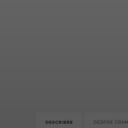
DESCRIERE
DESPRE
CRA