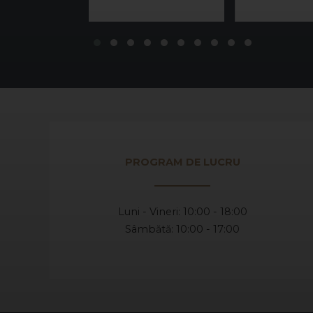
PROGRAM DE LUCRU
Luni - Vineri: 10:00 - 18:00
Sâmbătă: 10:00 - 17:00