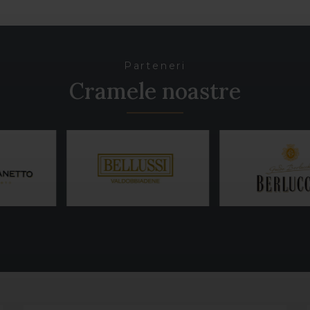
Parteneri
Cramele noastre