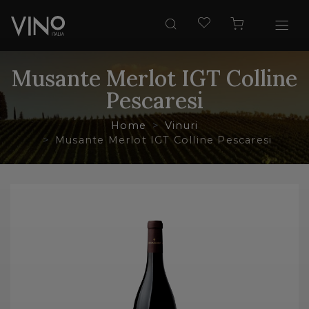
Musante Merlot IGT Colline
Pescaresi
Home
Vinuri
Musante Merlot IGT Colline Pescaresi