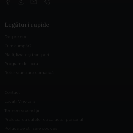
Legături rapide
Despre noi
Cum cumpăr?
Plată, livrare și transport
Program de lucru
Retur și anulare comandă
Contact
Locații Vinoitalia
Termeni și condiții
Prelucrarea datelor cu caracter personal
Politica de utilizare cookies