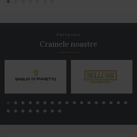
Parteneri
Cramele noastre