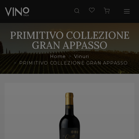
PRIMITIVO COLLEZIONE
GRAN APPASSO
Home
Vinuri
PRIMITIVO COLLEZIONE GRAN APPASSO