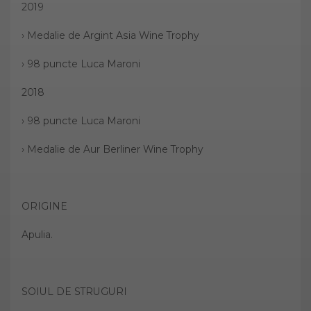
2019
› Medalie de Argint Asia Wine Trophy
› 98 puncte Luca Maroni
2018
› 98 puncte Luca Maroni
› Medalie de Aur Berliner Wine Trophy
ORIGINE
Apulia.
SOIUL DE STRUGURI