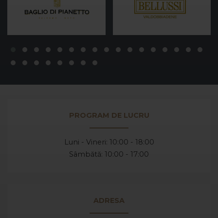
PROGRAM DE LUCRU
Luni - Vineri: 10:00 - 18:00
Sâmbătă: 10:00 - 17:00
ADRESA