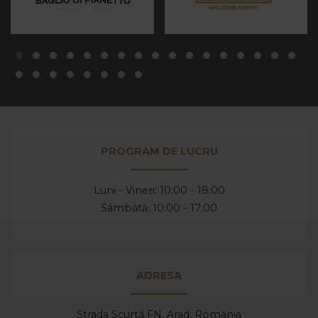
PROGRAM DE LUCRU
Luni - Vineri: 10:00 - 18:00
Sâmbătă: 10:00 - 17:00
ADRESA
Strada Scurtă FN, Arad,
România