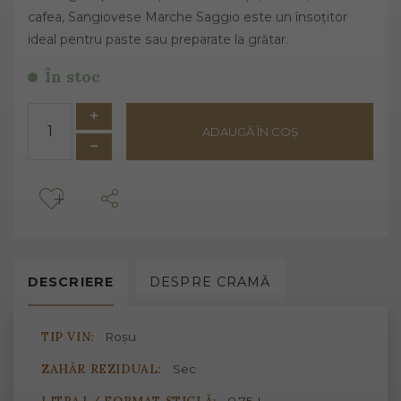
cafea, Sangiovese Marche Saggio este un însoțitor
ideal pentru paste sau preparate la grătar.
În stoc
ADAUGĂ ÎN COȘ
DESCRIERE
DESPRE
CRAMĂ
TIP VIN:
Roșu
ZAHĂR REZIDUAL:
Sec