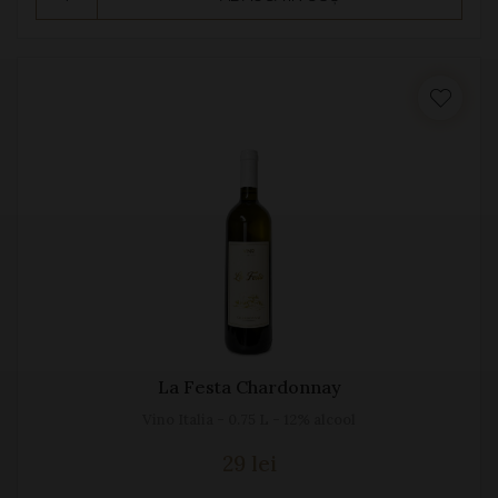
La Festa Chardonnay
Vino Italia - 0.75 L - 12% alcool
29 lei