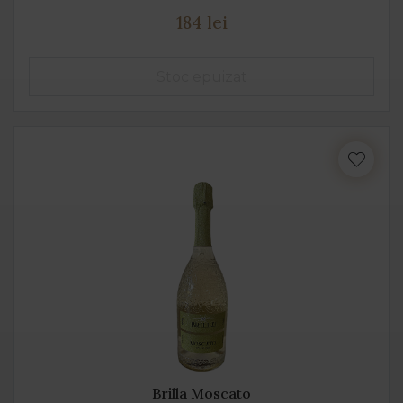
184 lei
Brilla Moscato