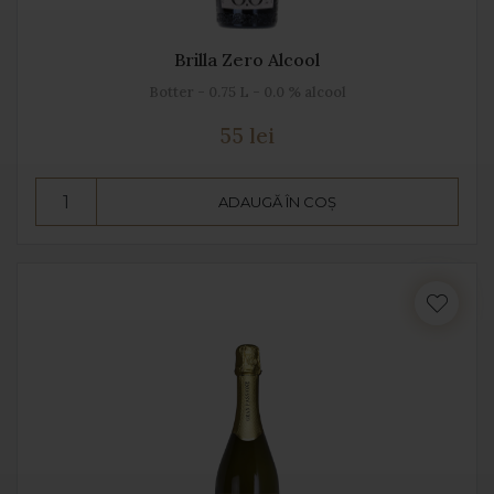
Brilla Zero Alcool
Botter - 0.75 L - 0.0 % alcool
55 lei
ADAUGĂ ÎN COȘ