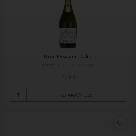
Gran Passione Dolce
Botter - 0.75 L - 9.5% alcool
27 lei
ADAUGĂ ÎN COȘ