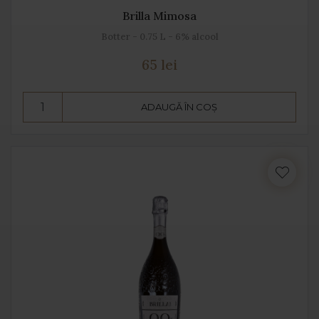
Brilla Mimosa
Botter - 0.75 L - 6% alcool
65 lei
ADAUGĂ ÎN COȘ