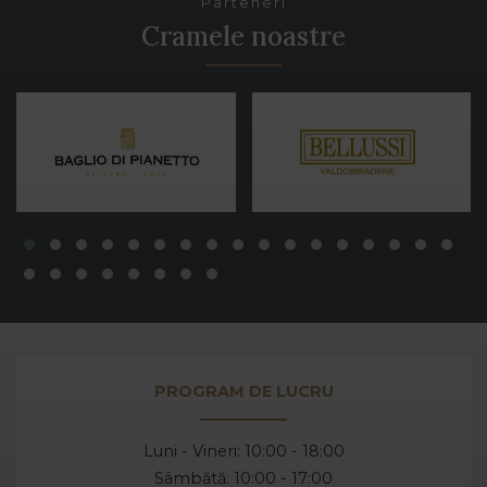
Parteneri
Cramele noastre
PROGRAM DE LUCRU
Luni - Vineri: 10:00 - 18:00
Sâmbătă: 10:00 - 17:00