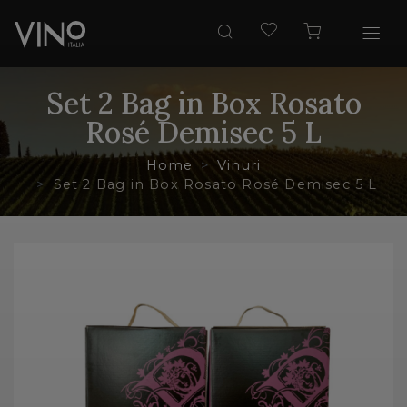
Set 2 Bag in Box Rosato
Rosé Demisec 5 L
Home
Vinuri
Set 2 Bag in Box Rosato Rosé Demisec 5 L