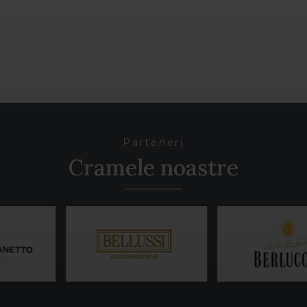
Parteneri
Cramele noastre