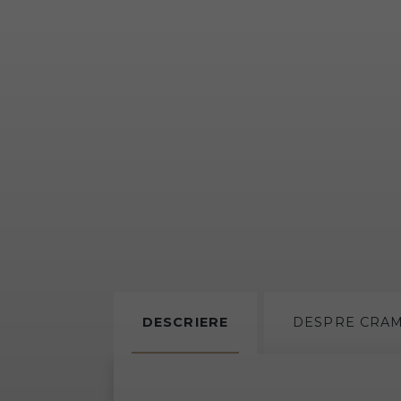
DESCRIERE
DESPRE
CRA