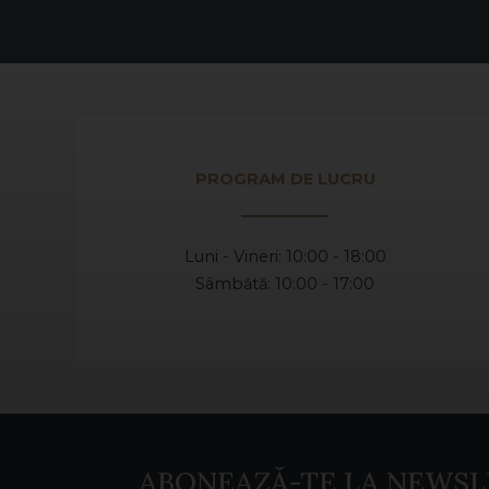
PROGRAM DE LUCRU
Luni - Vineri: 10:00 - 18:00
Sâmbătă: 10:00 - 17:00
ABONEAZĂ-TE LA NEWSL