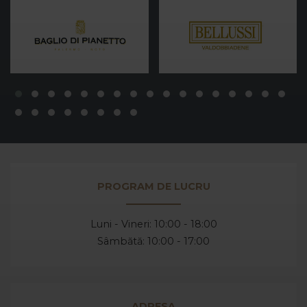
PROGRAM DE LUCRU
Luni - Vineri: 10:00 - 18:00
Sâmbătă: 10:00 - 17:00
ADRESA