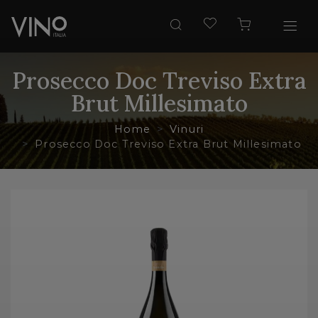
Prosecco Doc Treviso Extra
Brut Millesimato
Home
Vinuri
Prosecco Doc Treviso Extra Brut Millesimato