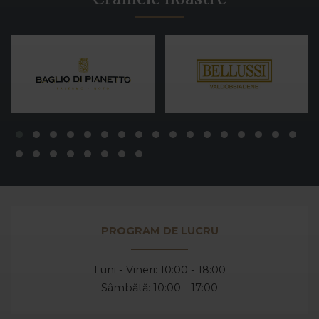
PROGRAM DE LUCRU
Luni - Vineri: 10:00 - 18:00
Sâmbătă: 10:00 - 17:00