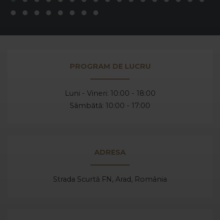
PROGRAM DE LUCRU
Luni - Vineri: 10:00 - 18:00
Sâmbătă: 10:00 - 17:00
ADRESA
Strada Scurtă FN, Arad,
România