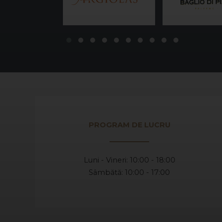
PROGRAM DE LUCRU
Luni - Vineri: 10:00 - 18:00
Sâmbătă: 10:00 - 17:00