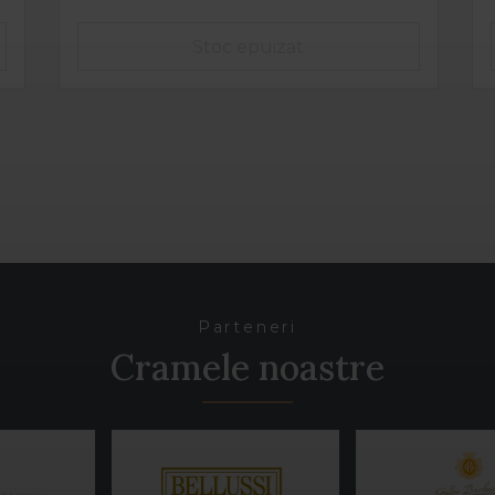
Parteneri
Cramele noastre