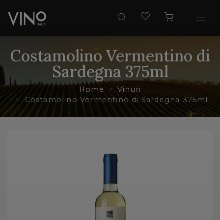
Costamolino Vermentino di
Sardegna 375ml
Home
Vinuri
Costamolino Vermentino di Sardegna 375ml