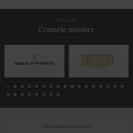
Parteneri
Cramele noastre
PROGRAM DE LUCRU