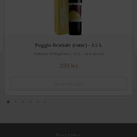
Poggio Bestiale (cutie) - 1.5 L
Fattoria di Magliano - 1.5 L - 14% alcool
359 lei
Parteneri