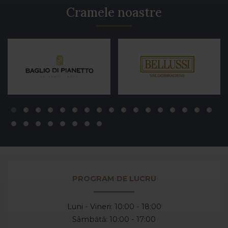
Cramele noastre
PROGRAM DE LUCRU
Luni - Vineri: 10:00 - 18:00
Sâmbătă: 10:00 - 17:00