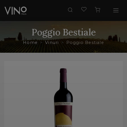
Poggio Bestiale
Home
Vinuri
Poggio Bestiale