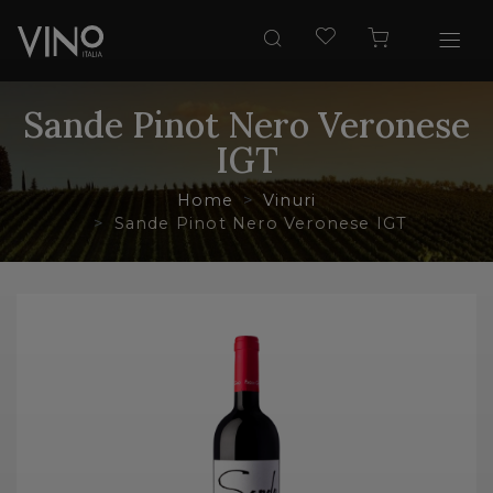
Sande Pinot Nero Veronese
IGT
Home
Vinuri
Sande Pinot Nero Veronese IGT