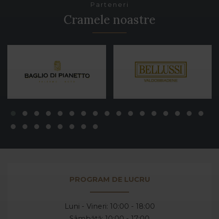
Parteneri
Cramele noastre
PROGRAM DE LUCRU
Luni - Vineri: 10:00 - 18:00
Sâmbătă: 10:00 - 17:00