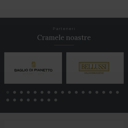
Parteneri
Cramele noastre