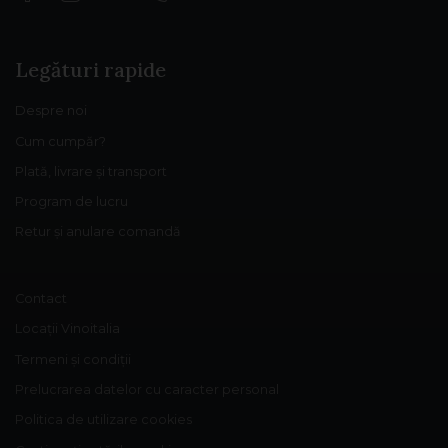
Legături rapide
Despre noi
Cum cumpăr?
Plată, livrare și transport
Program de lucru
Retur și anulare comandă
Contact
Locații Vinoitalia
Termeni și condiții
Prelucrarea datelor cu caracter personal
Politica de utilizare cookies