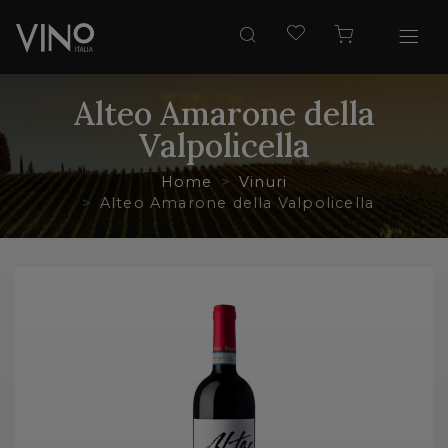
Alteo Amarone della
Valpolicella
Home
Vinuri
Alteo Amarone della Valpolicella