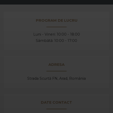
PROGRAM DE LUCRU
Luni - Vineri: 10:00 - 18:00
Sâmbătă: 10:00 - 17:00
ADRESA
Strada Scurtă FN, Arad,
România
DATE CONTACT