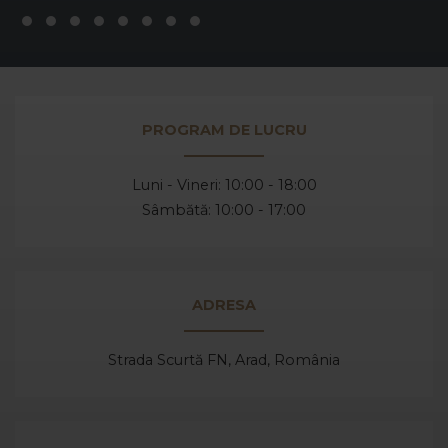
PROGRAM DE LUCRU
Luni - Vineri: 10:00 - 18:00
Sâmbătă: 10:00 - 17:00
ADRESA
Strada Scurtă FN, Arad,
România