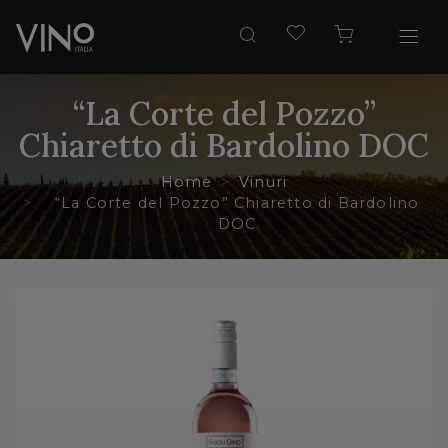
“La Corte del Pozzo”
Chiaretto di Bardolino DOC
Home
Vinuri
“La Corte del Pozzo” Chiaretto di Bardolino
DOC