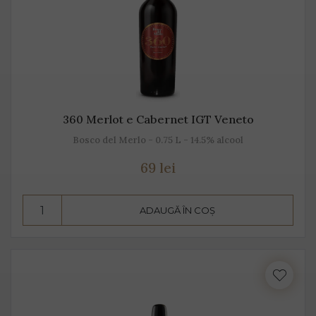
360 Merlot e Cabernet IGT Veneto
Bosco del Merlo - 0.75 L - 14.5% alcool
69 lei
ADAUGĂ ÎN COȘ