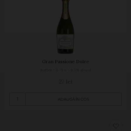
Gran Passione Dolce
Botter - 0.75 L - 9.5% alcool
27 lei
ADAUGĂ ÎN COȘ