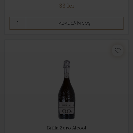
33 lei
ADAUGĂ ÎN COȘ
Brilla Zero Alcool