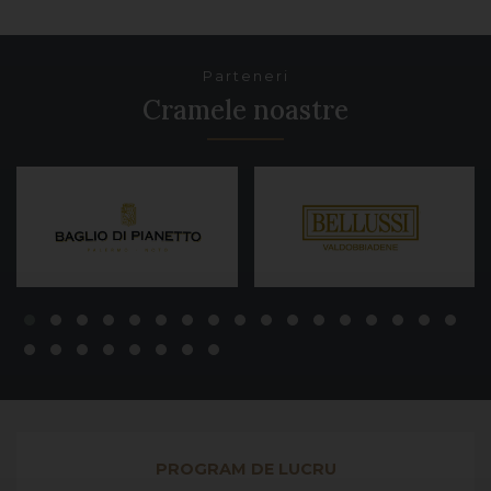
Parteneri
Cramele noastre
PROGRAM DE LUCRU