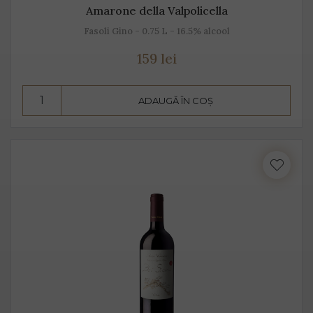
Amarone della Valpolicella
Fasoli Gino - 0.75 L - 16.5% alcool
159 lei
ADAUGĂ ÎN COȘ