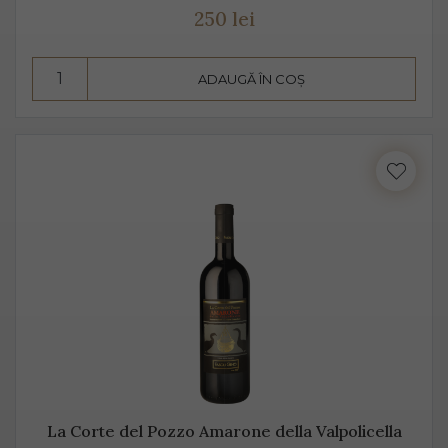
250 lei
ADAUGĂ ÎN COȘ
La Corte del Pozzo Amarone della Valpolicella