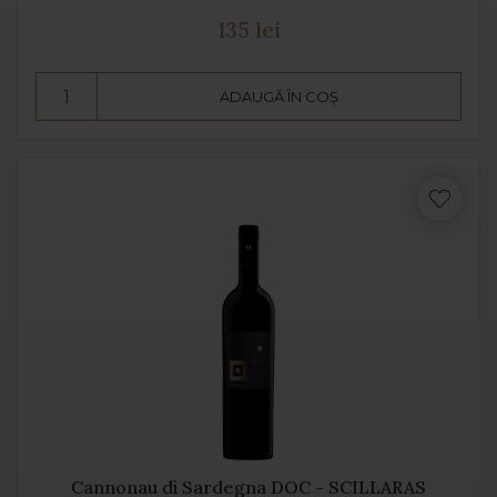
135 lei
ADAUGĂ ÎN COȘ
Cannonau di Sardegna DOC - SCILLARAS