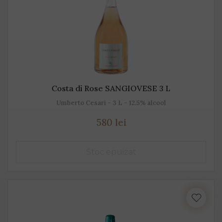
Costa di Rose SANGIOVESE 3 L
Umberto Cesari - 3 L - 12.5% alcool
580 lei