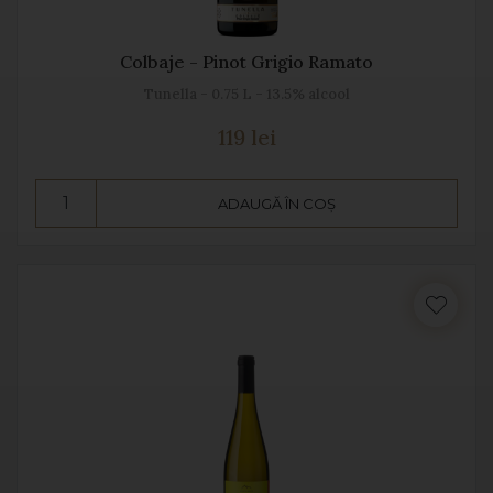
Colbaje - Pinot Grigio Ramato
Tunella - 0.75 L - 13.5% alcool
119 lei
ADAUGĂ ÎN COȘ