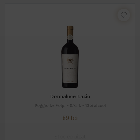
Donnaluce Lazio
Poggio Le Volpi - 0.75 L - 13% alcool
89 lei