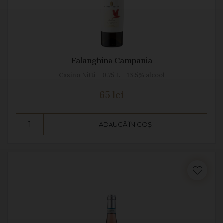
Falanghina Campania
Casino Nitti - 0.75 L - 13.5% alcool
65 lei
ADAUGĂ ÎN COȘ