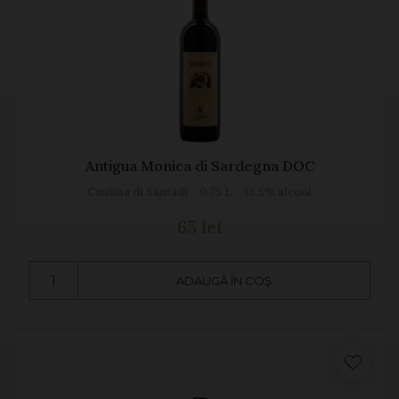
Antigua Monica di Sardegna DOC
Cantina di Santadi - 0.75 L - 13.5% alcool
65 lei
ADAUGĂ ÎN COȘ