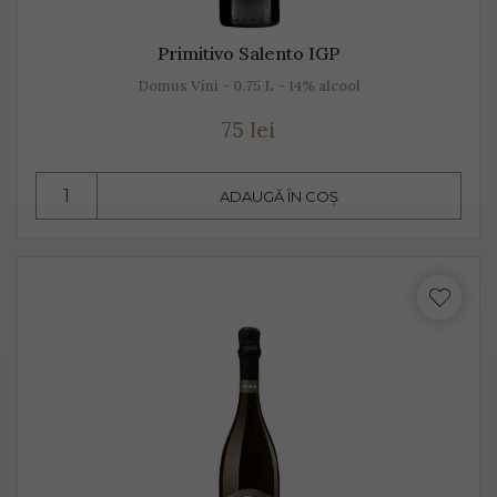
Primitivo Salento IGP
Domus Vini - 0.75 L - 14% alcool
75 lei
ADAUGĂ ÎN COȘ