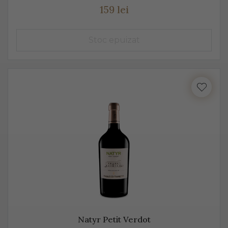
159 lei
Natyr Petit Verdot