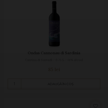
Ondas Cannonau di Sardinia
Cantina di Santadi - 0.75 L - 14% alcool
85 lei
ADAUGĂ ÎN COȘ