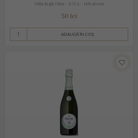
Villa degli Olmi - 0.75 L - 14% alcool
50 lei
ADAUGĂ ÎN COȘ