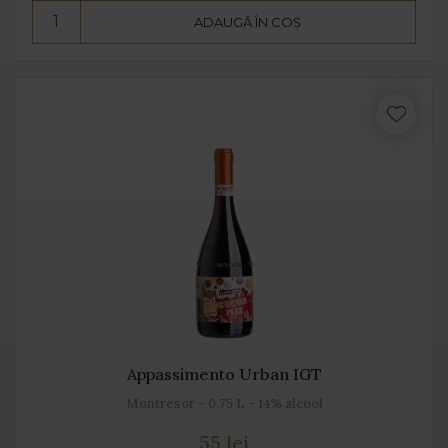
ADAUGĂ ÎN COȘ
Appassimento Urban IGT
Montresor - 0.75 L - 14% alcool
55 lei