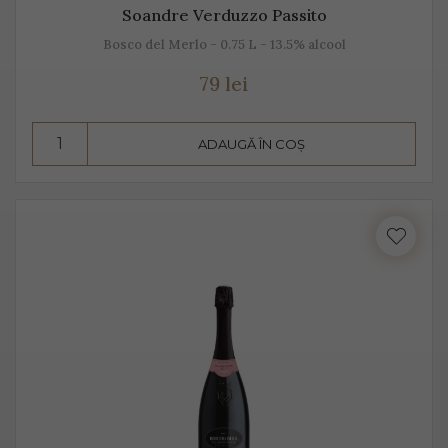
Soandre Verduzzo Passito
Bosco del Merlo - 0.75 L - 13.5% alcool
79 lei
ADAUGĂ ÎN COȘ