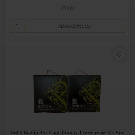
75 lei
ADAUGĂ ÎN COȘ
Set 2 Bag in Box Chardonnay Trevenezie Alb Sec