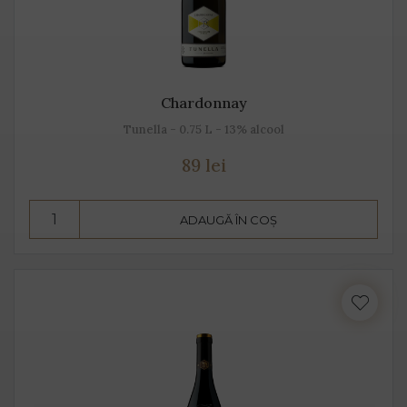
Chardonnay
Tunella - 0.75 L - 13% alcool
89 lei
ADAUGĂ ÎN COȘ