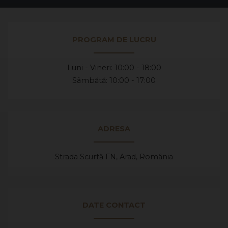
PROGRAM DE LUCRU
Luni - Vineri: 10:00 - 18:00
Sâmbătă: 10:00 - 17:00
ADRESA
Strada Scurtă FN, Arad,
România
DATE CONTACT