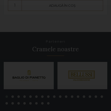
ADAUGĂ ÎN COȘ
Parteneri
Cramele noastre