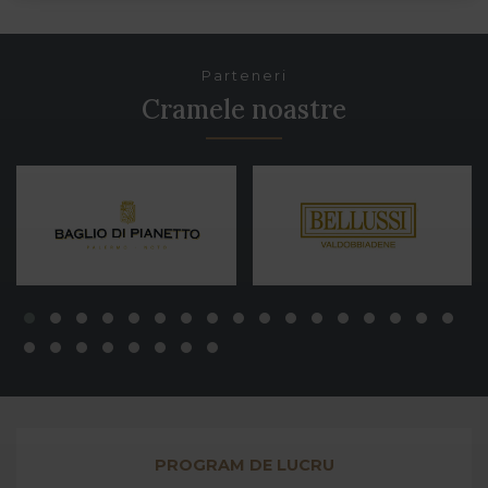
Parteneri
Cramele noastre
PROGRAM DE LUCRU