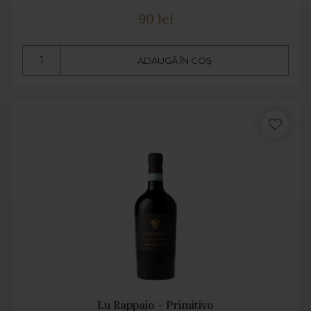
90 lei
ADAUGĂ ÎN COȘ
Lu Rappaio - Primitivo