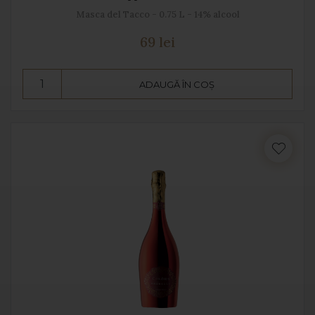
Masca del Tacco - 0.75 L - 14% alcool
69 lei
ADAUGĂ ÎN COȘ