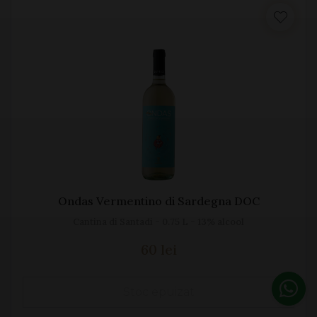
Ondas Vermentino di Sardegna DOC
Cantina di Santadi - 0.75 L - 13% alcool
60 lei