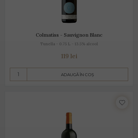
Colmatiss - Sauvignon Blanc
Tunella - 0.75 L - 13.5% alcool
119 lei
ADAUGĂ ÎN COȘ