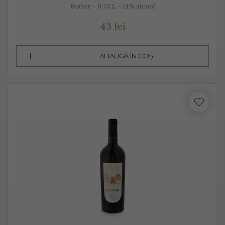
Botter - 0.75 L - 14% alcool
43 lei
ADAUGĂ ÎN COȘ