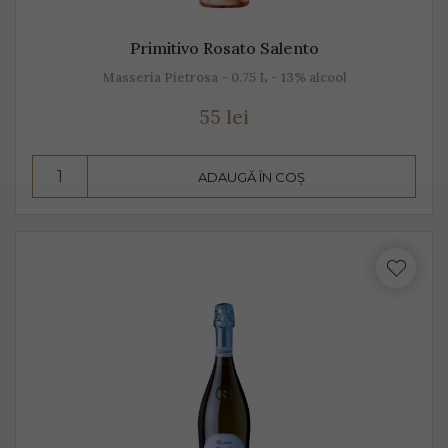
Primitivo Rosato Salento
Masseria Pietrosa - 0.75 L - 13% alcool
55 lei
ADAUGĂ ÎN COȘ