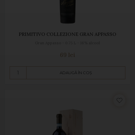
PRIMITIVO COLLEZIONE GRAN APPASSO
Gran Appasso - 0.75 L - 16% alcool
69 lei
ADAUGĂ ÎN COȘ