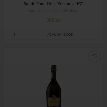
Sande Pinot Nero Veronese IGT
Fasoli Gino - 0.75 L - 16.5% alcool
399 lei
ADAUGĂ ÎN COȘ