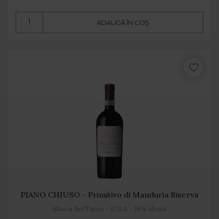
ADAUGĂ ÎN COȘ
PIANO CHIUSO - Primitivo di Manduria Riserva
Masca del Tacco - 0.75 L - 16% alcool