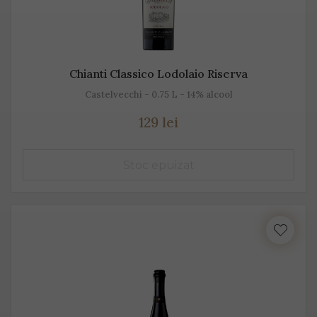
Chianti Classico Lodolaio Riserva
Castelvecchi - 0.75 L - 14% alcool
129 lei