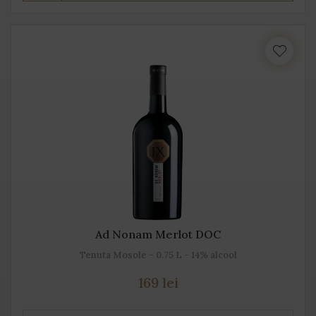
Ad Nonam Merlot DOC
Tenuta Mosole - 0.75 L - 14% alcool
169 lei