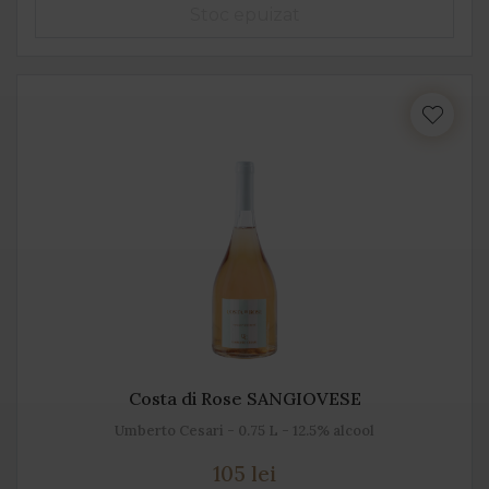
Costa di Rose SANGIOVESE
Umberto Cesari - 0.75 L - 12.5% alcool
105 lei