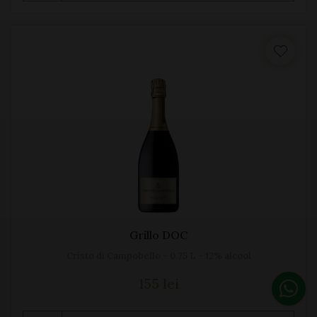
Grillo DOC
Cristo di Campobello - 0.75 L - 12% alcool
155 lei