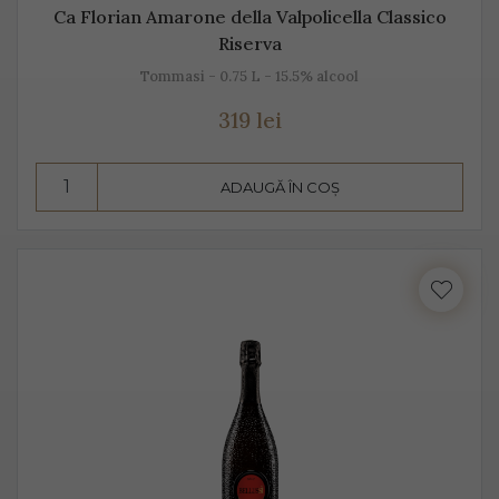
Ca Florian Amarone della Valpolicella Classico
Riserva
Tommasi - 0.75 L - 15.5% alcool
319 lei
ADAUGĂ ÎN COȘ