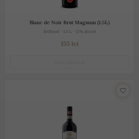
Blanc de Noir Brut Magnum (1.5L)
Bellussi - 1.5 L - 12% alcool
155 lei