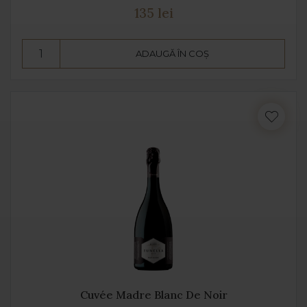
135 lei
ADAUGĂ ÎN COȘ
Cuvée Madre Blanc De Noir