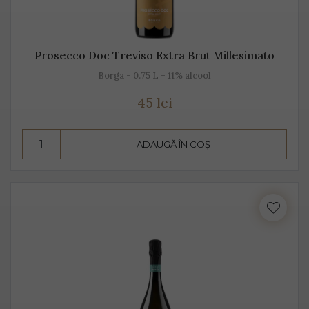
Prosecco Doc Treviso Extra Brut Millesimato
Borga - 0.75 L - 11% alcool
45 lei
ADAUGĂ ÎN COȘ