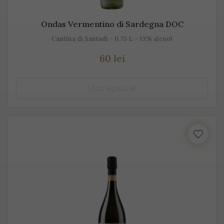
Ondas Vermentino di Sardegna DOC
Cantina di Santadi - 0.75 L - 13% alcool
60 lei