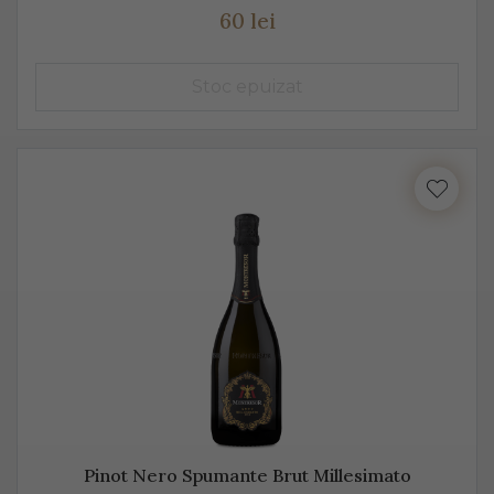
60 lei
Pinot Nero Spumante Brut Millesimato