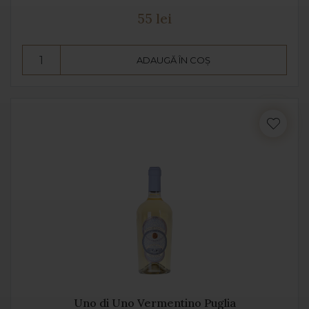
55 lei
ADAUGĂ ÎN COȘ
Uno di Uno Vermentino Puglia