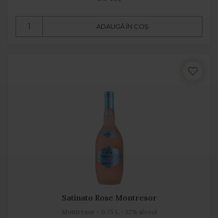
ADAUGĂ ÎN COȘ
Satinato Rose Montresor
Montresor - 0.75 L - 12% alcool